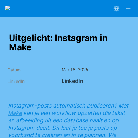
Uitgelicht: Instagram in 
Make
Mar 18, 2025
Datum
LinkedIn
LinkedIn
Instagram-posts automatisch publiceren? Met 
 kan je een workflow opzetten die tekst 
Make
en afbeelding uit een database haalt en op 
Instagram deelt. Dit laat je toe je posts op 
voorhand te creëren en in te plannen. We 