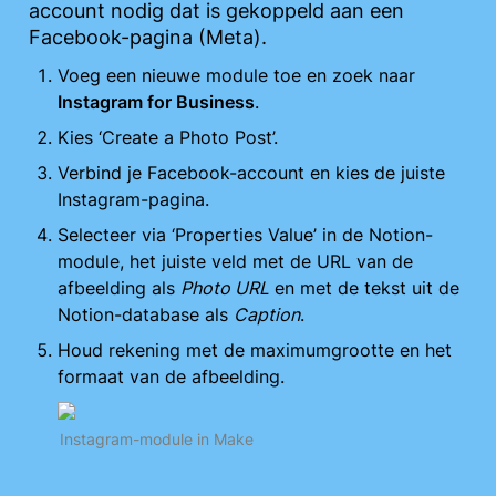
account nodig dat is gekoppeld aan een 
Facebook-pagina (Meta).
Voeg een nieuwe module toe en zoek naar 
Instagram for Business
.
Kies ‘Create a Photo Post’.
Verbind je Facebook-account en kies de juiste 
Instagram-pagina.
Selecteer via ‘Properties Value’ in de Notion-
module, het juiste veld met de URL van de 
afbeelding als 
Photo URL
 en met de tekst uit de 
Notion-database als 
Caption
.
Houd rekening met de maximumgrootte en het 
formaat van de afbeelding. 
Instagram-module in Make