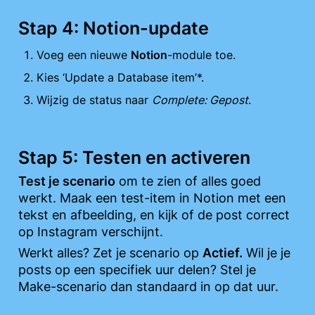
Stap 4: Notion-update
Voeg een nieuwe 
Notion
-module toe.
Kies ‘Update a Database item’*.
Wijzig de status naar 
Complete: Gepost
.
Stap 5: Testen en activeren
Test je scenario
 om te zien of alles goed 
werkt. Maak een test-item in Notion met een 
tekst en afbeelding, en kijk of de post correct 
op Instagram verschijnt. 
Werkt alles? Zet je scenario op 
Actief.
 Wil je je 
posts op een specifiek uur delen? Stel je 
Make-scenario dan standaard in op dat uur. 