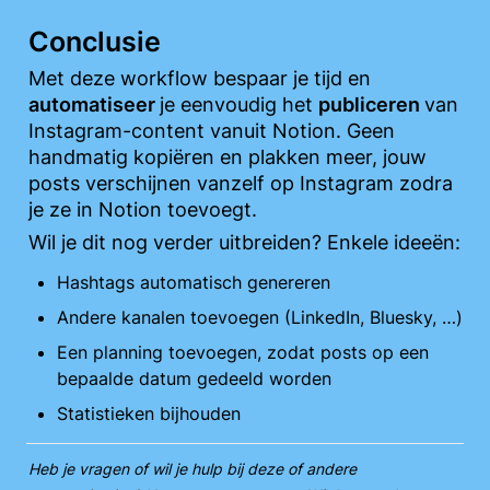
Conclusie
Met deze workflow bespaar je tijd en 
automatiseer 
je eenvoudig het 
publiceren 
van 
Instagram-content vanuit Notion. Geen 
handmatig kopiëren en plakken meer, jouw 
posts verschijnen vanzelf op Instagram zodra 
je ze in Notion toevoegt.
Wil je dit nog verder uitbreiden? Enkele ideeën:
Hashtags automatisch genereren
Andere kanalen toevoegen (LinkedIn, Bluesky, …)
Een planning toevoegen, zodat posts op een 
bepaalde datum gedeeld worden
Statistieken bijhouden
Heb je vragen of wil je hulp bij deze of andere 