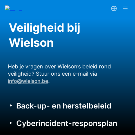
Veiligheid bij 
Wielson
Heb je vragen over Wielson’s beleid rond 
veiligheid? Stuur ons een e-mail via 
.
info@wielson.be
‣
Back-up- en herstelbeleid
‣
Cyberincident-responsplan